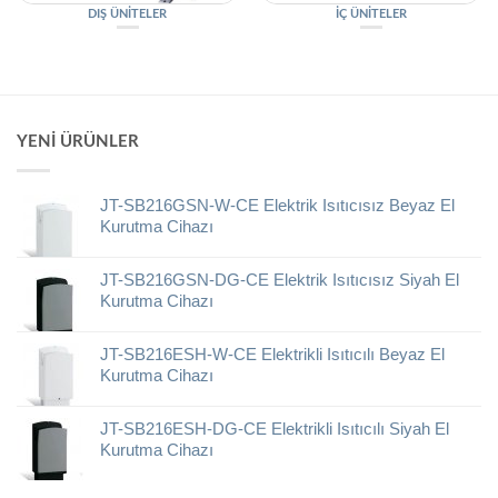
DIŞ ÜNITELER
İÇ ÜNITELER
YENI ÜRÜNLER
JT-SB216GSN-W-CE Elektrik Isıtıcısız Beyaz El
Kurutma Cihazı
JT-SB216GSN-DG-CE Elektrik Isıtıcısız Siyah El
Kurutma Cihazı
JT-SB216ESH-W-CE Elektrikli Isıtıcılı Beyaz El
Kurutma Cihazı
JT-SB216ESH-DG-CE Elektrikli Isıtıcılı Siyah El
Kurutma Cihazı