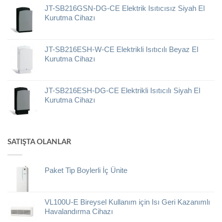
JT-SB216GSN-DG-CE Elektrik Isıtıcısız Siyah El
Kurutma Cihazı
JT-SB216ESH-W-CE Elektrikli Isıtıcılı Beyaz El
Kurutma Cihazı
JT-SB216ESH-DG-CE Elektrikli Isıtıcılı Siyah El
Kurutma Cihazı
SATIŞTA OLANLAR
Paket Tip Boylerli İç Ünite
VL100U-E Bireysel Kullanım için Isı Geri Kazanımlı
Havalandırma Cihazı