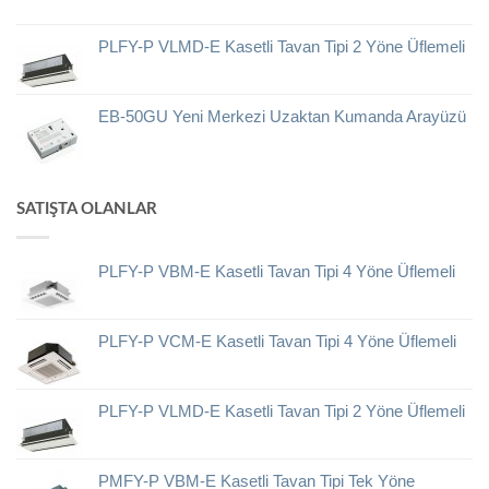
PLFY-P VLMD-E Kasetli Tavan Tipi 2 Yöne Üflemeli
EB-50GU Yeni Merkezi Uzaktan Kumanda Arayüzü
SATIŞTA OLANLAR
PLFY-P VBM-E Kasetli Tavan Tipi 4 Yöne Üflemeli
PLFY-P VCM-E Kasetli Tavan Tipi 4 Yöne Üflemeli
PLFY-P VLMD-E Kasetli Tavan Tipi 2 Yöne Üflemeli
PMFY-P VBM-E Kasetli Tavan Tipi Tek Yöne