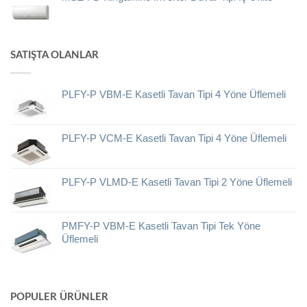
SATIŞTA OLANLAR
PLFY-P VBM-E Kasetli Tavan Tipi 4 Yöne Üflemeli
PLFY-P VCM-E Kasetli Tavan Tipi 4 Yöne Üflemeli
PLFY-P VLMD-E Kasetli Tavan Tipi 2 Yöne Üflemeli
PMFY-P VBM-E Kasetli Tavan Tipi Tek Yöne
Üflemeli
POPULER ÜRÜNLER