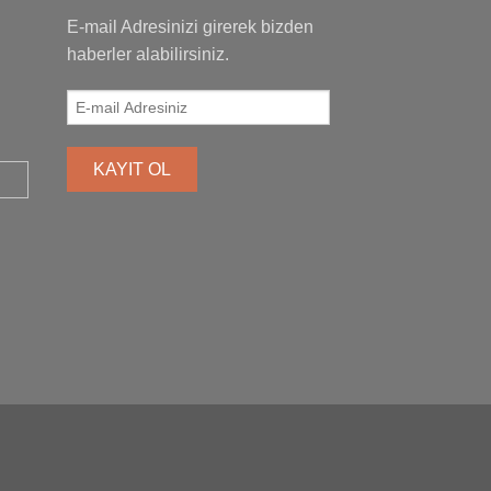
E-mail Adresinizi girerek bizden
haberler alabilirsiniz.